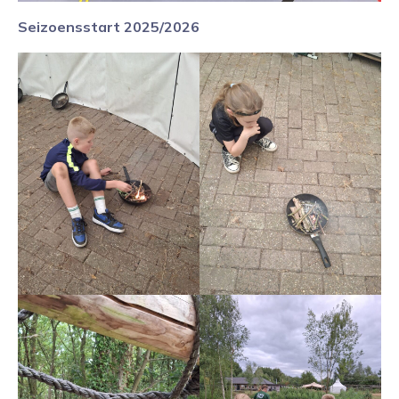
Seizoensstart 2025/2026