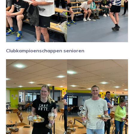
Clubkampioenschappen senioren