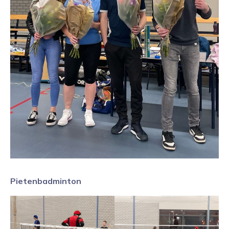
Pietenbadminton