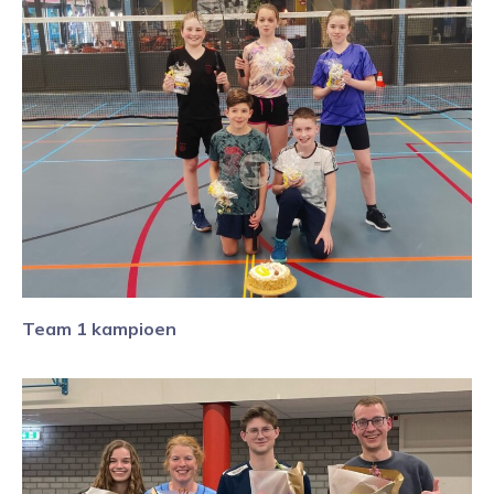
Team 1 kampioen