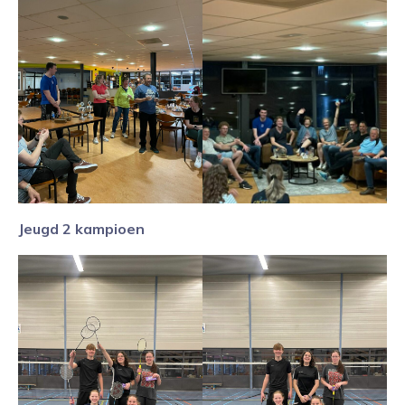
Jeugd 2 kampioen