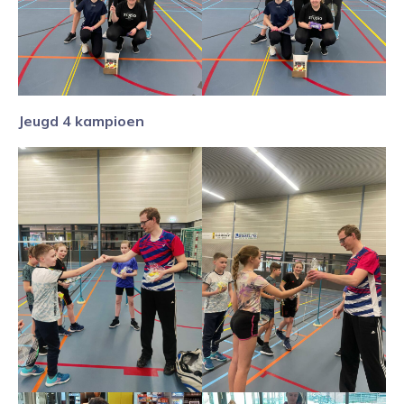
Jeugd 4 kampioen