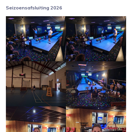
Seizoensafsluiting 2026