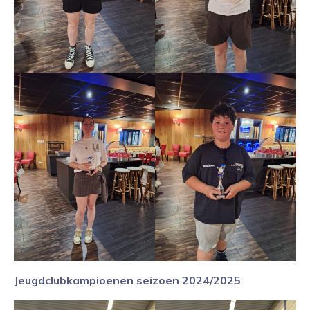
Jeugdclubkampioenen seizoen 2024/2025