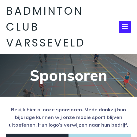
BADMINTON
CLUB
VARSSEVELD
Sponsoren
Bekijk hier al onze sponsoren. Mede dankzij hun
bijdrage kunnen wij onze mooie sport blijven
uitoefenen. Hun logo’s verwijzen naar hun bedrijf.